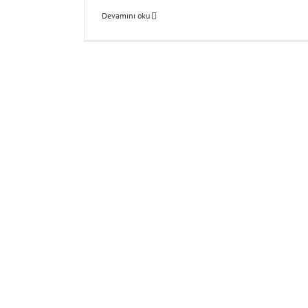
Devamını oku